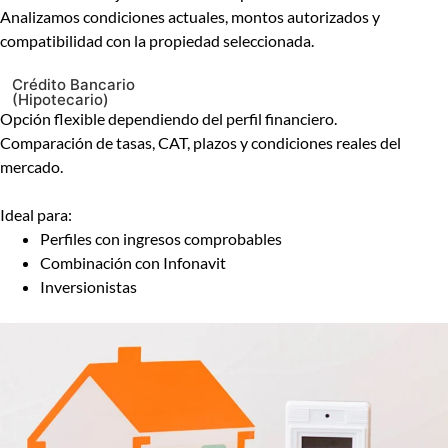
Analizamos condiciones actuales, montos autorizados y
compatibilidad con la propiedad seleccionada.
Crédito Bancario
(Hipotecario)
Opción flexible dependiendo del perfil financiero.
Comparación de tasas, CAT, plazos y condiciones reales del
mercado.
Ideal para:
Perfiles con ingresos comprobables
Combinación con Infonavit
Inversionistas