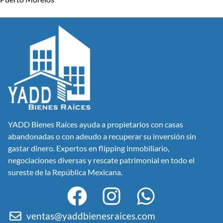
YADD Bienes Raíces ayuda a propietarios con casas
abandonadas o con adeudo a recuperar su inversión sin
gastar dinero. Expertos en flipping inmobiliario,
negociaciones diversas y rescate patrimonial en todo el
sureste de la República Mexicana.
ventas@yaddbienesraices.com