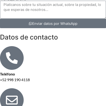
Enviar datos por WhatsApp
Datos de contacto
Teléfono
+52 998 190 4118