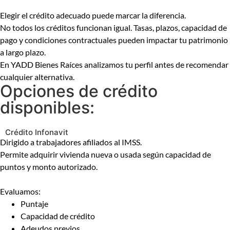
Elegir el crédito adecuado puede marcar la diferencia.
No todos los créditos funcionan igual. Tasas, plazos, capacidad de
pago y condiciones contractuales pueden impactar tu patrimonio
a largo plazo.
En YADD Bienes Raíces analizamos tu perfil antes de recomendar
cualquier alternativa.
Opciones de crédito
disponibles:
Crédito Infonavit
Dirigido a trabajadores afiliados al IMSS.
Permite adquirir vivienda nueva o usada según capacidad de
puntos y monto autorizado.
Evaluamos:
Puntaje
Capacidad de crédito
Adeudos previos