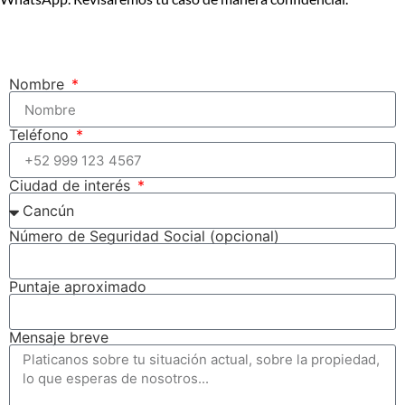
Crédito Infonavit
Nombre
Teléfono
Ciudad de interés
Número de Seguridad Social (opcional)
Puntaje aproximado
Mensaje breve