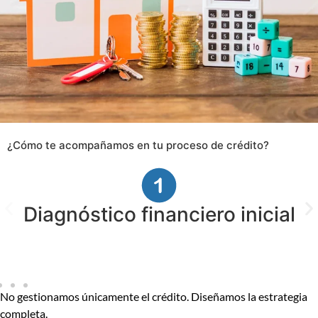
¿Cómo te acompañamos en tu proceso de crédito?
Diagnóstico financiero inicial
No gestionamos únicamente el crédito. Diseñamos la estrategia
completa.