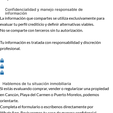
Confidencialidad y manejo responsable de
información
La información que compartes se utiliza exclusivamente para
evaluar tu perfil crediticio y definir alternativas viables.
No se comparte con terceros sin tu autorización.
Tu información es tratada con responsabilidad y discreción
profesional.
Información protegida
Uso exclusivo
Confidencialidad profesional
Hablemos de tu situación inmobiliaria
Si estás evaluando comprar, vender o regularizar una propiedad
en Cancún, Playa del Carmen o Puerto Morelos, podemos
orientarte.
Completa el formulario o escríbenos directamente por
WhatsApp. Revisaremos tu caso de manera confidencial.