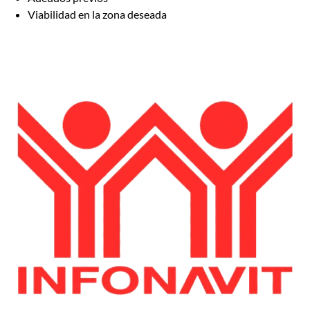
Viabilidad en la zona deseada