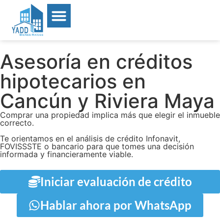
Asesoría en créditos
hipotecarios en
Cancún y Riviera Maya
Comprar una propiedad implica más que elegir el inmueble
correcto.
Te orientamos en el análisis de crédito Infonavit,
FOVISSSTE o bancario para que tomes una decisión
informada y financieramente viable.
Iniciar evaluación de crédito
Hablar ahora por WhatsApp