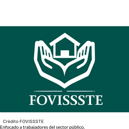
Crédito FOVISSSTE
Enfocado a trabajadores del sector público.