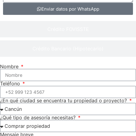
Enviar datos por WhatsApp
Crédito FOVISSTE
Crédito Bancario (Hipotecario)
Nombre
Teléfono
¿En qué ciudad se encuentra tu propiedad o proyecto?
¿Qué tipo de asesoría necesitas?
Mensaje breve